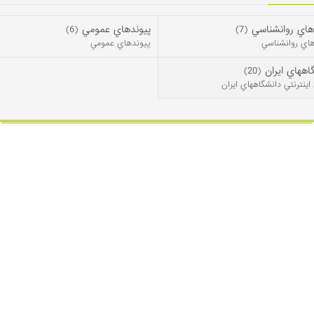
هاي روانشناسي
(7)
پيوندهاي عمومي
(6)
هاي روانشناسي
پيوندهاي عمومي
اههاي ايران
(20)
اينترنتي دانشگاههاي ايران