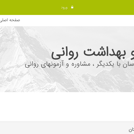
ورود
صفحه اصلی
 بهداشت روانی
سان با یکدیگر ، مشاوره و آزمونهای روانی
ان