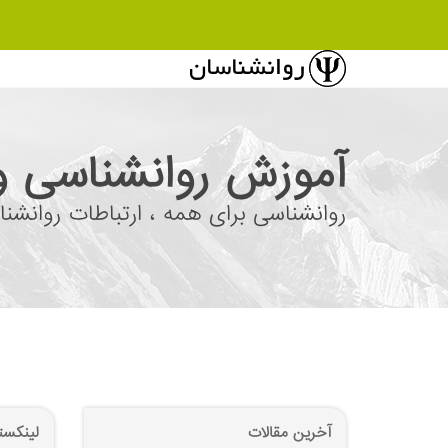
آموزش روانشناسی و
روانشناسی برای همه ، ارتباطات روانشنا
آخرین مقالات
لینکست