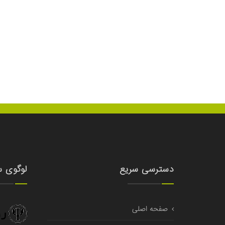
دسترسی سریع
لوگوی 
صفحه اصلی