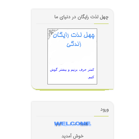
چهل لذت رایگان در دنیای ما
کمتر حرف بزنیم و بیشتر گوش
کنیم.
ورود
خوش آمديد