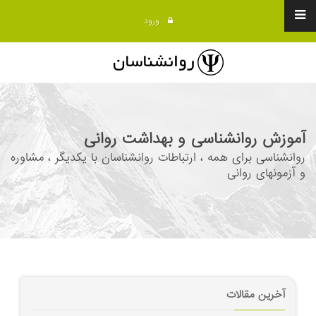
ورود
آموزش روانشناسی و بهداشت روانی
روانشناسی برای همه ، ارتباطات روانشناسان با یکدیگر ، مشاوره
و آزمونهای روانی
آخرین مقالات