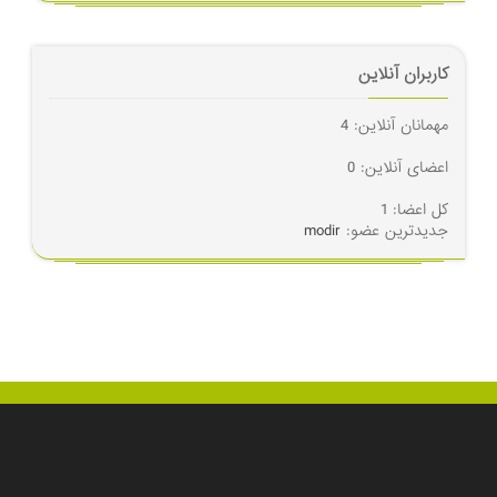
کاربران آنلاین
مهمانان آنلاین: 4
اعضای آنلاین: 0
کل اعضا: 1
جدیدترین عضو:
modir