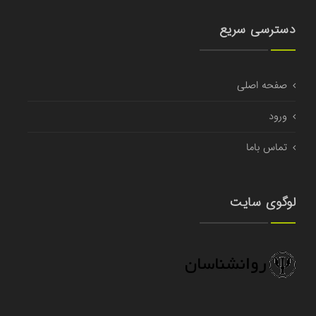
دسترسی سریع
صفحه اصلی
ورود
تماس باما
لوگوی سایت