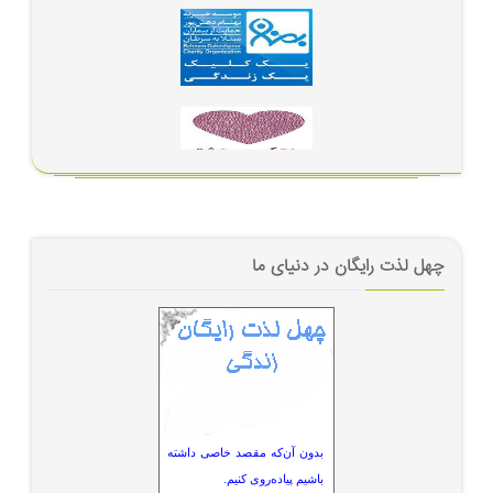
چهل لذت رایگان در دنیای ما
بدون آن‌که مقصد خاصی داشته
باشیم پیاده‌روی کنیم.