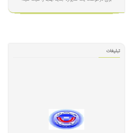
تبلیغات